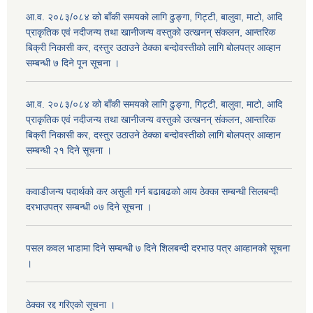
आ.व. २०८३/०८४ को बाँकी समयको लागि ढुङ्गा, गिट्टी, बालुवा, माटो, आदि
प्राकृतिक एवं नदीजन्य तथा खानीजन्य वस्तुको उत्खनन् संकलन, आन्तरिक
बिक्री निकासी कर, दस्तुर उठाउने ठेक्का बन्दोवस्तीको लागि बोलपत्र आव्हान
सम्बन्धी ७ दिने पून सूचना ।
आ.व. २०८३/०८४ को बाँकी समयको लागि ढुङ्गा, गिट्टी, बालुवा, माटो, आदि
प्राकृतिक एवं नदीजन्य तथा खानीजन्य वस्तुको उत्खनन् संकलन, आन्तरिक
बिक्री निकासी कर, दस्तुर उठाउने ठेक्का बन्दोवस्तीको लागि बोलपत्र आव्हान
सम्बन्धी २१ दिने सूचना ।
कवाडीजन्य पदार्थको कर असुली गर्न बढाबढको आय ठेक्का सम्बन्धी सिलबन्दी
दरभाउपत्र सम्बन्धी ०७ दिने सूचना ।
पसल कवल भाडामा दिने सम्बन्धी ७ दिने शिलबन्दी दरभाउ पत्र आव्हानको सूचना
।
ठेक्का रद्द गरिएको सूचना ।