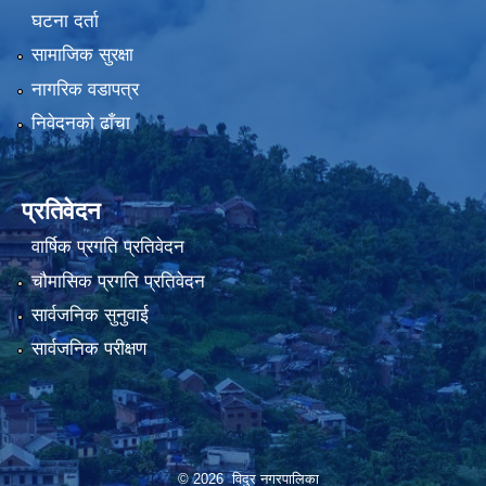
घटना दर्ता
सामाजिक सुरक्षा
नागरिक वडापत्र
निवेदनको ढाँचा
प्रतिवेदन
वार्षिक प्रगति प्रतिवेदन
चौमासिक प्रगति प्रतिवेदन
सार्वजनिक सुनुवाई
सार्वजनिक परीक्षण
© 2026 विदुर नगरपालिका