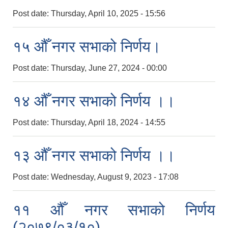
Post date:
Thursday, April 10, 2025 - 15:56
१५ औँ नगर सभाको निर्णय।
Post date:
Thursday, June 27, 2024 - 00:00
१४ औँ नगर सभाको निर्णय ।।
Post date:
Thursday, April 18, 2024 - 14:55
१३ औँ नगर सभाको निर्णय ।।
Post date:
Wednesday, August 9, 2023 - 17:08
११ औँ नगर सभाको निर्णय
(२०७९/०३/१०)