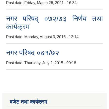
Post date:
Friday, March 26, 2021 - 16:34
नगर परिषद् ०७२/७३ निर्णय तथा
कार्यक्रम
Post date:
Monday, August 3, 2015 - 12:14
नगर परिषद ०७१/७२
Post date:
Thursday, July 2, 2015 - 09:18
बजेट तथा कार्यक्रम