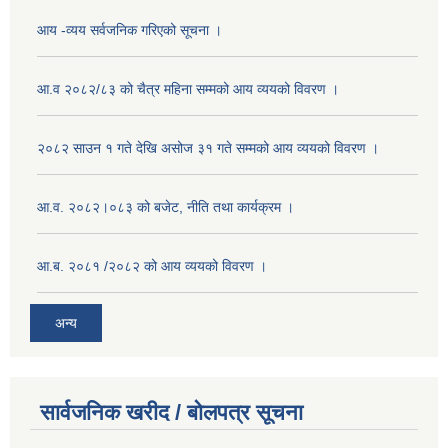
आय -व्यय सर्वजनिक गरिएको सूचना ।
आ.व २०८२/८३ को चैत्र महिना सम्मको आय व्ययको विवरण ।
२०८२ साउन १ गते देखि असोज ३१ गते सम्मको आय व्ययको विवरण ।
आ.व. २०८२।०८३ को बजेट, नीति तथा कार्यक्रम ।
आ.ब. २०८१ /२०८२ को आय व्ययको विवरण ।
अन्य
सार्वजनिक खरीद / बोलपत्र सूचना