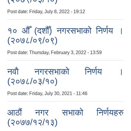
Post date:
Friday, July 8, 2022 - 19:12
१० औँ (दशौँ) नगरसभाको निर्णय ।
(२०७८/०९/०९)
Post date:
Thursday, February 3, 2022 - 13:59
नवाै नगरसभाको निर्णय ।
(२०७८/०३/१०)
Post date:
Friday, July 30, 2021 - 11:46
आठौं नगर सभाको निर्णयहरु
(२०७७/१२/१३)