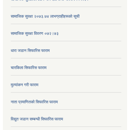
सामाजिक सुरक्षा २०७३.७४ लाभग्राहीहरूकाे सूची
सामाजिक सुरक्षा विवरण ०७२।७३
धारा जडान सिफारिस फाराम
चारकिला सिफारिस फाराम
मुल्यांकन गरी फाराम
नाता प्रमाणितको सिफारिस फाराम
विद्यूत जडान सम्बन्धी सिफारिस फाराम