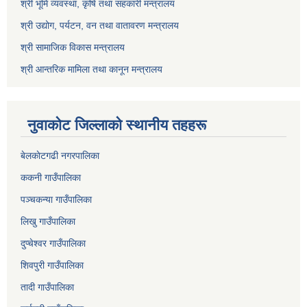
श्री भूमि व्यवस्था, कृषि तथा सहकारी मन्त्रालय
श्री उद्योग, पर्यटन, वन तथा वातावरण मन्त्रालय
श्री सामाजिक विकास मन्त्रालय
श्री आन्तरिक मामिला तथा कानून मन्त्रालय
नुवाकाेट जिल्लाकाे स्थानीय तहहरू
बेलकाेटगढी नगरपालिका
ककनी गाउँपालिका
पञ्चकन्या गाउँपालिका
लिखु गाउँपालिका
दुप्चेश्वर गाउँपालिका
शिवपुरी गाउँपालिका
तादी गाउँपालिका