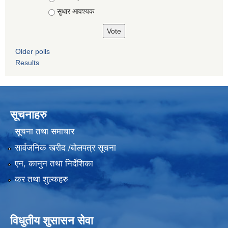
सुधार आवश्यक
Older polls
Results
सूचनाहरु
सूचना तथा समाचार
सार्वजनिक खरीद /बोलपत्र सूचना
एन, कानुन तथा निर्देशिका
कर तथा शुल्कहरु
विधुतीय शुसासन सेवा