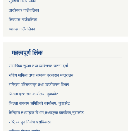
सूर्यगढी गाउँपालिका
तारकेश्वर गाउँपालिका
किस्पाङ गाउँपालिका
म्यागङ गाउँपालिका
महत्वपूर्ण लिंक
सामाजिक सुरक्षा तथा व्यक्तिगत घटना दर्ता
संघीय मामिला तथा सामान्य प्रसासन मन्त्रालय
राष्ट्रिय परिचयपत्र तथा पञ्जीकरण विभाग
जिल्ला प्रशासन कार्यालय, नुवाकाेट
जिल्ला समन्वय समितिको कार्यालय,
नुवाकाेट
केन्द्रिय तथ्याङ्क विभाग,तथ्याङ्क कार्यालय,नुवाकोट
राष्ट्रिय पुन निर्माण प्राधिकरण