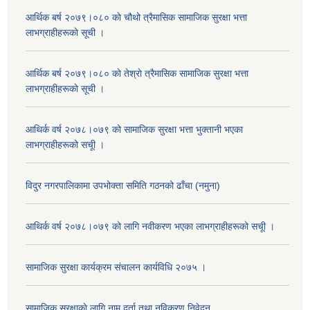
आर्थिक बर्ष २०७९।०८० काे चौथो त्रैमासिक सामाजिक सुरक्षा भत्ता
लाभग्राहीहरूकाे सूची ।
आर्थिक बर्ष २०७९।०८० काे तेश्राे त्रैमासिक सामाजिक सुरक्षा भत्ता
लाभग्राहीहरूकाे सूची ।
आथिर्क वर्ष २०७८।०७९ को सामाजिक सुरक्षा भत्ता भुक्तानी भएका
लाभग्राहीहरूको सचूी ।
विदुर नगरपालिकामा उपभोक्ता समिति गठनको ढाँचा (नमुना)
आथिर्क वर्ष २०७८।०७९ को लागि नवीकरण भएका लाभग्राहीहरूको सचूी ।
सामाजिक सुरक्षा कार्यक्रम संचालन कार्यविधि २०७५ ।
सामाजिक सुरक्षाकाे लागि नाम दर्ता तथा नविकरण निवेदन