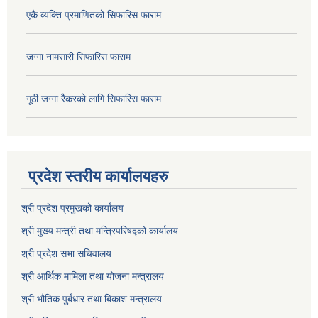
एकै व्यक्ति प्रमाणितको सिफारिस फाराम
जग्गा नामसारी सिफारिस फाराम
गूठी जग्गा रैकरको लागि सिफारिस फाराम
प्रदेश स्तरीय कार्यालयहरु
श्री प्रदेश प्रमुखको कार्यालय
श्री मुख्य मन्त्री तथा मन्त्रिपरिषद्को कार्यालय
श्री प्रदेश सभा सचिवालय
श्री आर्थिक मामिला तथा योजना मन्त्रालय
श्री भौतिक पुर्बधार तथा बिकाश मन्त्रालय