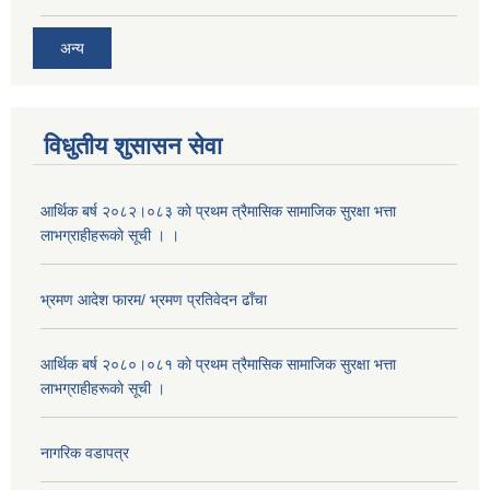
अन्य
विधुतीय शुसासन सेवा
आर्थिक बर्ष २०८२।०८३ काे प्रथम त्रैमासिक सामाजिक सुरक्षा भत्ता
लाभग्राहीहरूकाे सूची । ।
भ्रमण आदेश फारम/ भ्रमण प्रतिवेदन ढाँचा
आर्थिक बर्ष २०८०।०८१ काे प्रथम त्रैमासिक सामाजिक सुरक्षा भत्ता
लाभग्राहीहरूकाे सूची ।
नागरिक वडापत्र