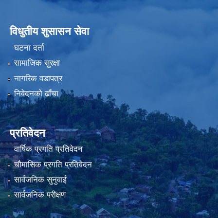
विधुतीय शुसासन सेवा
घटना दर्ता
सामाजिक सुरक्षा
नागरिक वडापत्र
निवेदनको ढाँचा
प्रतिवेदन
वार्षिक प्रगति प्रतिवेदन
चौमासिक प्रगति प्रतिवेदन
सार्वजनिक सुनुवाई
सार्वजनिक परीक्षण