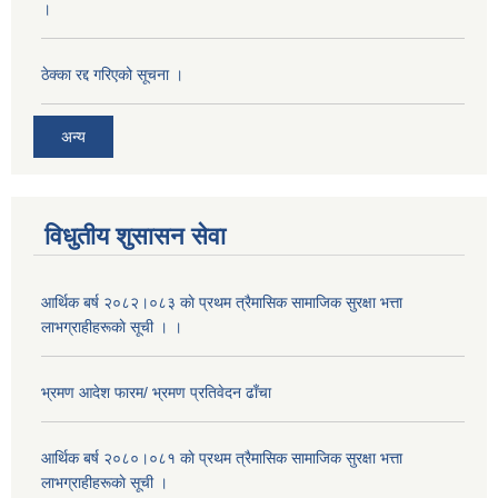
।
ठेक्का रद्द गरिएको सूचना ।
अन्य
विधुतीय शुसासन सेवा
आर्थिक बर्ष २०८२।०८३ काे प्रथम त्रैमासिक सामाजिक सुरक्षा भत्ता
लाभग्राहीहरूकाे सूची । ।
भ्रमण आदेश फारम/ भ्रमण प्रतिवेदन ढाँचा
आर्थिक बर्ष २०८०।०८१ काे प्रथम त्रैमासिक सामाजिक सुरक्षा भत्ता
लाभग्राहीहरूकाे सूची ।