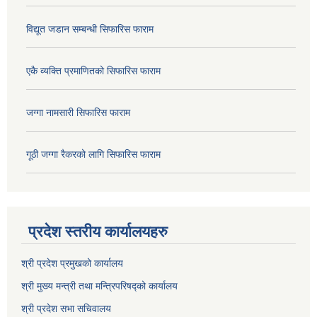
विद्यूत जडान सम्बन्धी सिफारिस फाराम
एकै व्यक्ति प्रमाणितको सिफारिस फाराम
जग्गा नामसारी सिफारिस फाराम
गूठी जग्गा रैकरको लागि सिफारिस फाराम
प्रदेश स्तरीय कार्यालयहरु
श्री प्रदेश प्रमुखको कार्यालय
श्री मुख्य मन्त्री तथा मन्त्रिपरिषद्को कार्यालय
श्री प्रदेश सभा सचिवालय