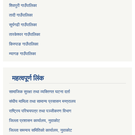
शिवपुरी गाउँपालिका
तादी गाउँपालिका
सूर्यगढी गाउँपालिका
तारकेश्वर गाउँपालिका
किस्पाङ गाउँपालिका
म्यागङ गाउँपालिका
महत्वपूर्ण लिंक
सामाजिक सुरक्षा तथा व्यक्तिगत घटना दर्ता
संघीय मामिला तथा सामान्य प्रसासन मन्त्रालय
राष्ट्रिय परिचयपत्र तथा पञ्जीकरण विभाग
जिल्ला प्रशासन कार्यालय, नुवाकाेट
जिल्ला समन्वय समितिको कार्यालय,
नुवाकाेट