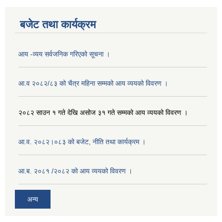
बजेट तथा कार्यक्रम
आय -व्यय सर्वजनिक गरिएको सूचना ।
आ.व २०८२/८३ को चैत्र महिना सम्मको आय व्ययको विवरण ।
२०८२ साउन १ गते देखि असोज ३१ गते सम्मको आय व्ययको विवरण ।
आ.व. २०८२।०८३ को बजेट, नीति तथा कार्यक्रम ।
आ.ब. २०८१ /२०८२ को आय व्ययको विवरण ।
अन्य