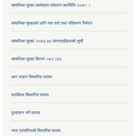
सामाजिक सुरक्षा कार्यक्रम संचालन कार्यविधि २०७५ ।
सामाजिक सुरक्षाकाे लागि नाम दर्ता तथा नविकरण निवेदन
सामाजिक सुरक्षा २०७३.७४ लाभग्राहीहरूकाे सूची
सामाजिक सुरक्षा विवरण ०७२।७३
धारा जडान सिफारिस फाराम
चारकिला सिफारिस फाराम
मुल्यांकन गरी फाराम
नाता प्रमाणितको सिफारिस फाराम