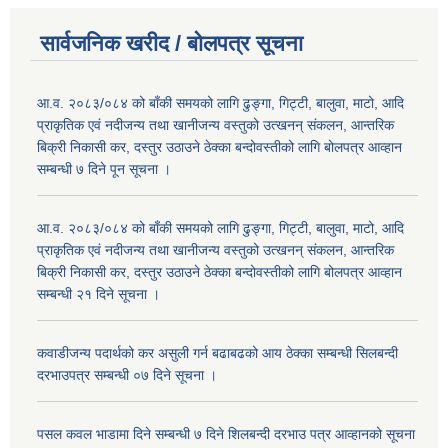
सार्वजनिक खरीद / बोलपत्र सूचना
आ.व. २०८३/०८४ को बाँकी समयको लागि ढुङ्गा, गिट्टी, बालुवा, माटो, आदि
प्राकृतिक एवं नदीजन्य तथा खानीजन्य वस्तुको उत्खनन् संकलन, आन्तरिक
बिक्री निकासी कर, दस्तुर उठाउने ठेक्का बन्दोवस्तीको लागि बोलपत्र आव्हान
सम्बन्धी ७ दिने पून सूचना ।
आ.व. २०८३/०८४ को बाँकी समयको लागि ढुङ्गा, गिट्टी, बालुवा, माटो, आदि
प्राकृतिक एवं नदीजन्य तथा खानीजन्य वस्तुको उत्खनन् संकलन, आन्तरिक
बिक्री निकासी कर, दस्तुर उठाउने ठेक्का बन्दोवस्तीको लागि बोलपत्र आव्हान
सम्बन्धी २१ दिने सूचना ।
कवाडीजन्य पदार्थको कर असुली गर्न बढाबढको आय ठेक्का सम्बन्धी सिलबन्दी
दरभाउपत्र सम्बन्धी ०७ दिने सूचना ।
पसल कवल भाडामा दिने सम्बन्धी ७ दिने शिलबन्दी दरभाउ पत्र आव्हानको सूचना