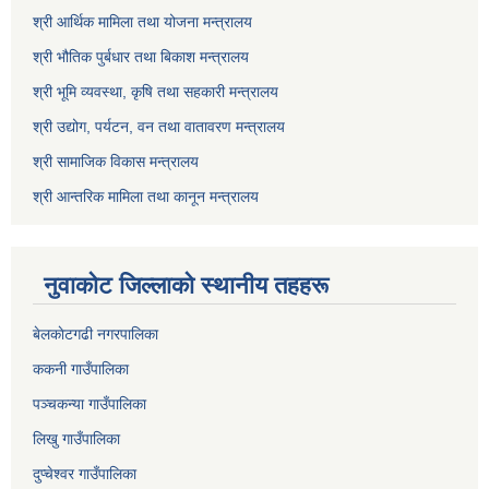
श्री आर्थिक मामिला तथा योजना मन्त्रालय
श्री भौतिक पुर्बधार तथा बिकाश मन्त्रालय
श्री भूमि व्यवस्था, कृषि तथा सहकारी मन्त्रालय
श्री उद्योग, पर्यटन, वन तथा वातावरण मन्त्रालय
श्री सामाजिक विकास मन्त्रालय
श्री आन्तरिक मामिला तथा कानून मन्त्रालय
नुवाकाेट जिल्लाकाे स्थानीय तहहरू
बेलकाेटगढी नगरपालिका
ककनी गाउँपालिका
पञ्चकन्या गाउँपालिका
लिखु गाउँपालिका
दुप्चेश्वर गाउँपालिका