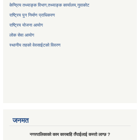
केन्द्रिय तथ्याङ्क विभाग,तथ्याङ्क कार्यालय,नुवाकोट
राष्ट्रिय पुन निर्माण प्राधिकरण
राष्ट्रिय योजना आयोग
लोक सेवा आयोग
स्थानीय तहको वेवसाईटको विवरण
जनमत
नगरपालिकाको काम कारबाहि तँपाईलाई कस्तो लाग्छ ?