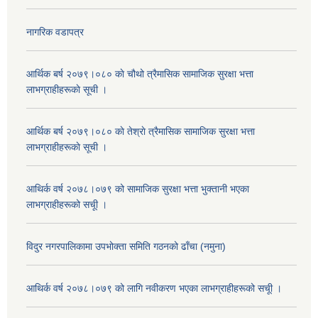
नागरिक वडापत्र
आर्थिक बर्ष २०७९।०८० काे चौथो त्रैमासिक सामाजिक सुरक्षा भत्ता
लाभग्राहीहरूकाे सूची ।
आर्थिक बर्ष २०७९।०८० काे तेश्राे त्रैमासिक सामाजिक सुरक्षा भत्ता
लाभग्राहीहरूकाे सूची ।
आथिर्क वर्ष २०७८।०७९ को सामाजिक सुरक्षा भत्ता भुक्तानी भएका
लाभग्राहीहरूको सचूी ।
विदुर नगरपालिकामा उपभोक्ता समिति गठनको ढाँचा (नमुना)
आथिर्क वर्ष २०७८।०७९ को लागि नवीकरण भएका लाभग्राहीहरूको सचूी ।